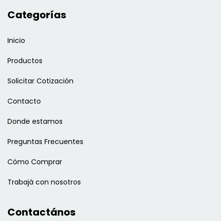
Categorías
Inicio
Productos
Solicitar Cotización
Contacto
Donde estamos
Preguntas Frecuentes
Cómo Comprar
Trabajá con nosotros
Contactános