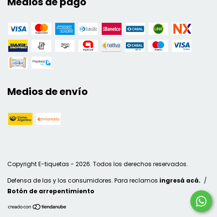
Medios de pago
Medios de envío
Copyright E-tiquetas - 2026. Todos los derechos reservados.
Defensa de las y los consumidores. Para reclamos
ingresá acá.
/
Botón de arrepentimiento