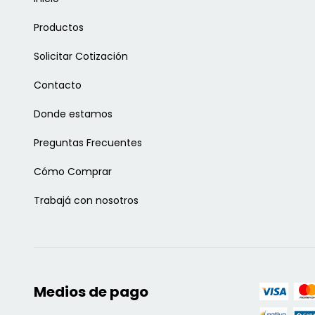
Productos
Solicitar Cotización
Contacto
Donde estamos
Preguntas Frecuentes
Cómo Comprar
Trabajá con nosotros
Medios de pago