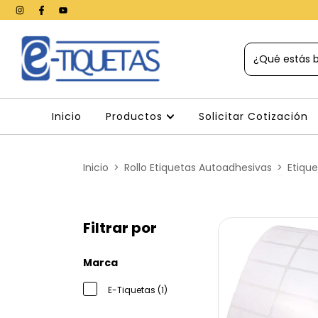
Inicio
Productos
Solicitar Cotización
Inicio
>
Rollo Etiquetas Autoadhesivas
>
Etique
Filtrar por
Marca
E-Tiquetas (1)