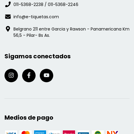
011-5368-2238 / 011-5368-2246
info@e-tiquetas.com
Belgrano 211 entre Garcia y Rawson - Panamericana Km
56,5 - Pilar- Bs As.
Sigamos conectados
Medios de pago