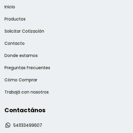
Inicio
Productos
Solicitar Cotización
Contacto
Donde estamos
Preguntas Frecuentes
Cómo Comprar
Trabajá con nosotros
Contactános
541133499607