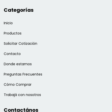
Categorías
Inicio
Productos
Solicitar Cotización
Contacto
Donde estamos
Preguntas Frecuentes
Cómo Comprar
Trabajá con nosotros
Contactános