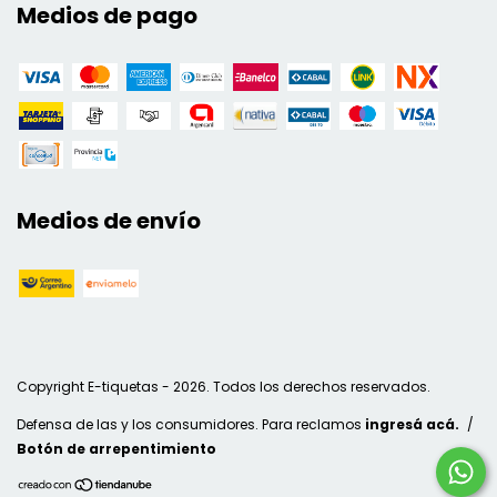
Medios de pago
Medios de envío
Copyright E-tiquetas - 2026. Todos los derechos reservados.
Defensa de las y los consumidores. Para reclamos
ingresá acá.
/
Botón de arrepentimiento