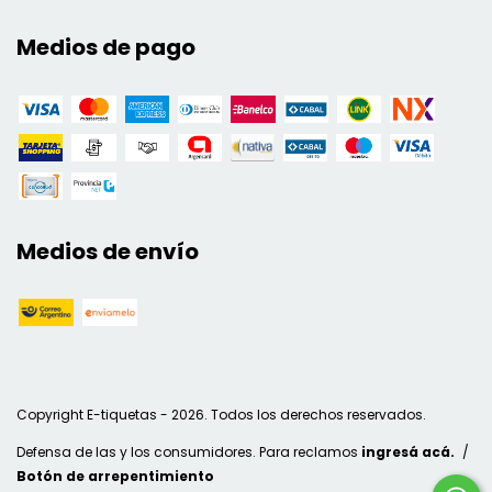
Medios de pago
Medios de envío
Copyright E-tiquetas - 2026. Todos los derechos reservados.
Defensa de las y los consumidores. Para reclamos
ingresá acá.
/
Botón de arrepentimiento