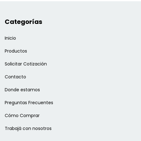
Categorías
Inicio
Productos
Solicitar Cotización
Contacto
Donde estamos
Preguntas Frecuentes
Cómo Comprar
Trabajá con nosotros