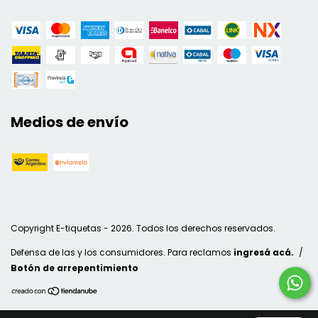
Medios de envío
Copyright E-tiquetas - 2026. Todos los derechos reservados.
Defensa de las y los consumidores. Para reclamos
ingresá acá.
/
Botón de arrepentimiento