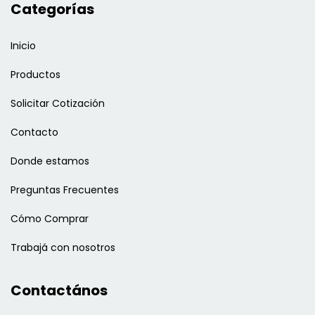
Categorías
Inicio
Productos
Solicitar Cotización
Contacto
Donde estamos
Preguntas Frecuentes
Cómo Comprar
Trabajá con nosotros
Contactános