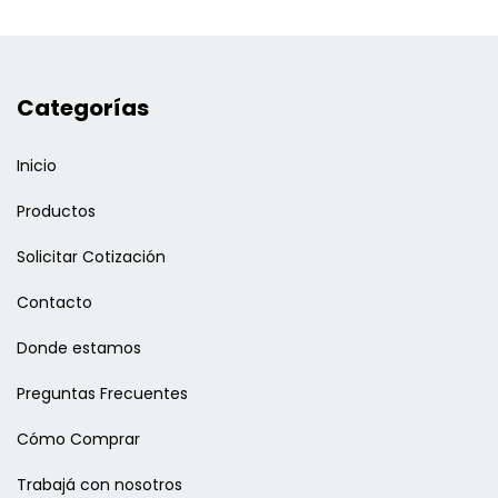
Categorías
Inicio
Productos
Solicitar Cotización
Contacto
Donde estamos
Preguntas Frecuentes
Cómo Comprar
Trabajá con nosotros