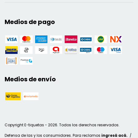
Medios de pago
Medios de envío
Copyright E-tiquetas - 2026. Todos los derechos reservados.
Defensa de las y los consumidores. Para reclamos
ingresá acá.
/