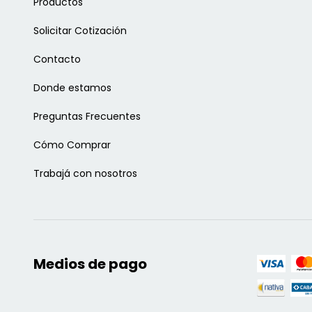
Productos
Solicitar Cotización
Contacto
Donde estamos
Preguntas Frecuentes
Cómo Comprar
Trabajá con nosotros
Medios de pago